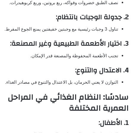
نصف الطبق خضروات وفواكه، ربع بروتين، وربع كربوهيدرات.
2. جدولة الوجبات بانتظام:
تناول 3 وجبات رئيسية مع وجبتين خفيفتين يمنع الجوع المفرط.
3. اختيار الأطعمة الطبيعية وغير المصنعة:
تجنب الأطعمة المحفوظة والمصنعة قدر الإمكان.
4. الاعتدال والتنوع:
التوازن لا يعني الحرمان، بل الاعتدال والتنوع في مصادر الغذاء.
سادسًا: النظام الغذائي في المراحل
العمرية المختلفة
1. الأطفال: