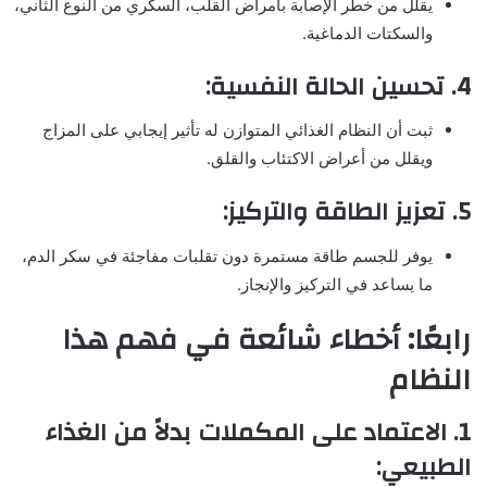
يقلل من خطر الإصابة بأمراض القلب، السكري من النوع الثاني،
والسكتات الدماغية.
4. تحسين الحالة النفسية:
ثبت أن النظام الغذائي المتوازن له تأثير إيجابي على المزاج
ويقلل من أعراض الاكتئاب والقلق.
5. تعزيز الطاقة والتركيز:
يوفر للجسم طاقة مستمرة دون تقلبات مفاجئة في سكر الدم،
ما يساعد في التركيز والإنجاز.
رابعًا: أخطاء شائعة في فهم هذا
النظام
1. الاعتماد على المكملات بدلاً من الغذاء
الطبيعي: