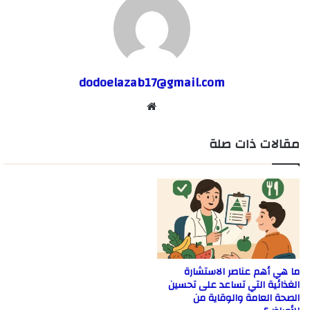
dodoelazab17@gmail.com
موقع
الويب
مقالات ذات صلة
ما هي أهم عناصر الاستشارة
الغذائية التي تساعد على تحسين
الصحة العامة والوقاية من