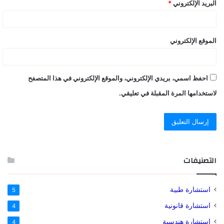
البريد الإلكتروني
*
الموقع الإلكتروني
احفظ اسمي، بريدي الإلكتروني، والموقع الإلكتروني في هذا المتصفح
لاستخدامها المرة المقبلة في تعليقي.
التصنيفات
استشارة طبية
5
استشارة قانونية
4
استشارة هندسية
4