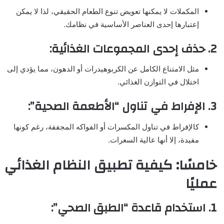
المكملات لا يمكنها تعويض تنوع الطعام الحقيقي، لذا لا يمكن
إعتبارها إحدى العناصر الأساسية في نظامك.
2. حذف إحدى المجموعات الغذائية:
مثل الامتناع الكامل عن الكربوهيدرات أو الدهون، مما يؤدي إلى
اختلال في التوازن الغذائي.
3. الإفراط في تناول “الأطعمة الصحية”:
كالإفراط في تناول المكسرات أو الفواكه المجففة، رغم كونها
مفيدة، إلا أنها عالية السعرات.
خامسًا: كيفية تطبيق النظام الغذائي
عمليًا
1. استخدام قاعدة “الطبق الصحي”: