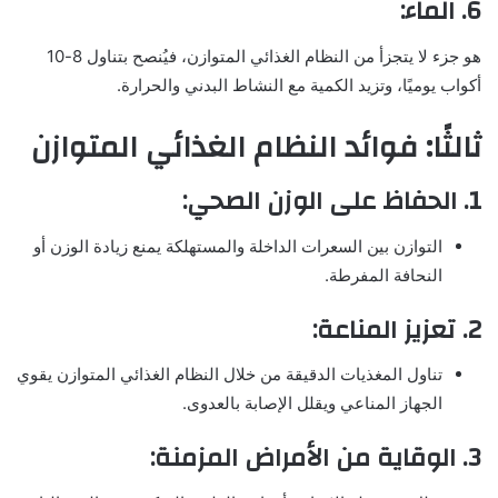
6. الماء:
هو جزء لا يتجزأ من النظام الغذائي المتوازن، فيُنصح بتناول 8-10
أكواب يوميًا، وتزيد الكمية مع النشاط البدني والحرارة.
ثالثًا: فوائد النظام الغذائي المتوازن
1. الحفاظ على الوزن الصحي:
التوازن بين السعرات الداخلة والمستهلكة يمنع زيادة الوزن أو
النحافة المفرطة.
2. تعزيز المناعة:
تناول المغذيات الدقيقة من خلال النظام الغذائي المتوازن يقوي
الجهاز المناعي ويقلل الإصابة بالعدوى.
3. الوقاية من الأمراض المزمنة: