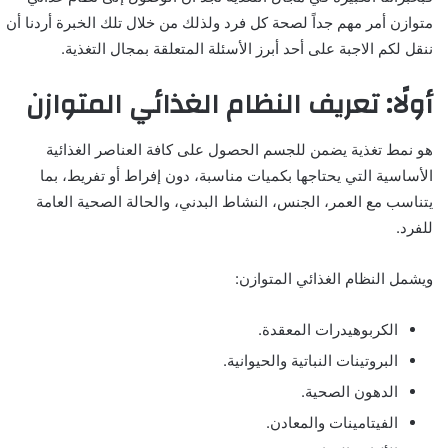
متوازن أمر مهم جداً لصحة كل فرد ولذلك من خلال تلك الخبرة أردنا أن
ننقل لكم الاجبة على أحد أبرز الأسئلة المتعلقة بمجال التغذية.
أولًا: تعريف النظام الغذائي المتوازن
هو نمط تغذية يضمن للجسم الحصول على كافة العناصر الغذائية
الأساسية التي يحتاجها بكميات مناسبة، دون إفراط أو تفريط، بما
يتناسب مع العمر، الجنس، النشاط البدني، والحالة الصحية العامة
للفرد.
ويشمل النظام الغذائي المتوازن:
الكربوهيدرات المعقدة.
البروتينات النباتية والحيوانية.
الدهون الصحية.
الفيتامينات والمعادن.