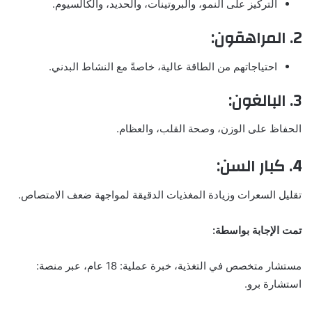
التركيز على النمو، والبروتينات، والحديد، والكالسيوم.
2. المراهقون:
احتياجاتهم من الطاقة عالية، خاصةً مع النشاط البدني.
3. البالغون:
الحفاظ على الوزن، وصحة القلب، والعظام.
4. كبار السن:
تقليل السعرات وزيادة المغذيات الدقيقة لمواجهة ضعف الامتصاص.
تمت الإجابة بواسطة:
مستشار متخصص في التغذية، خبرة عملية: 18 عام، عبر منصة:
استشارة برو.