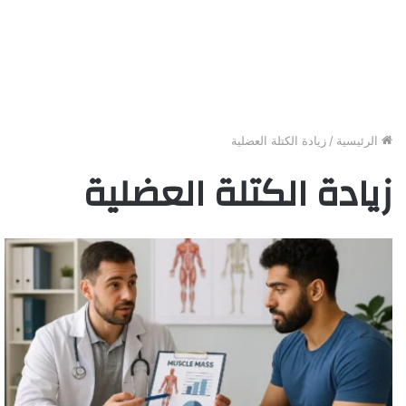
الرئيسية
/
زيادة الكتلة العضلية
زيادة الكتلة العضلية