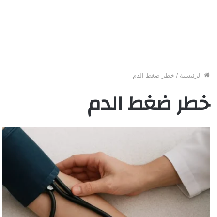
الرئيسية
/
خطر ضغط الدم
خطر ضغط الدم