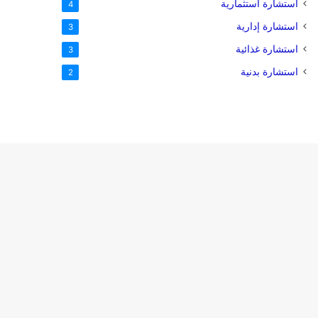
استشارة استثمارية
4
استشارة إدارية
3
استشارة غذائية
3
استشارة بدنية
2