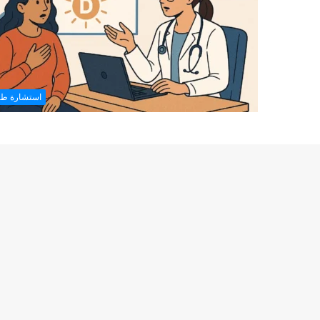
استشارة طب