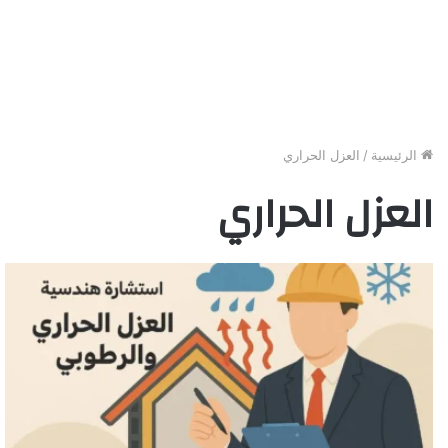
الرئيسية
/
العزل الحراري
العزل الحراري