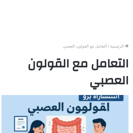
الرئيسية
/
التعامل مع القولون العصبي
التعامل مع القولون
العصبي