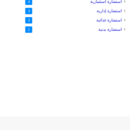
استشارة استثمارية
4
استشارة إدارية
3
استشارة غذائية
3
استشارة بدنية
2