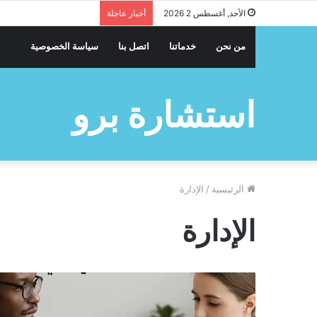
الأحد, أغسطس 2 2026
أخبار عاجلة
من نحن
خدماتنا
اتصل بنا
سياسة الخصوصية
استشارة برو
الرئيسية
/
الإدارة
الإدارة