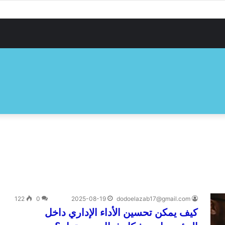
122
0
2025-08-19
dodoelazab17@gmail.com
كيف يمكن تحسين الأداء الإداري داخل