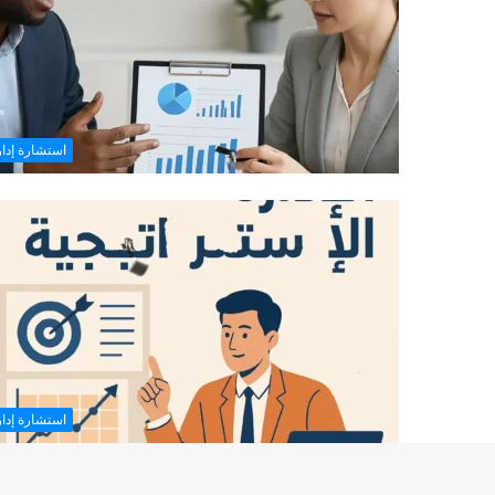
استشارة إدار
استشارة إدار