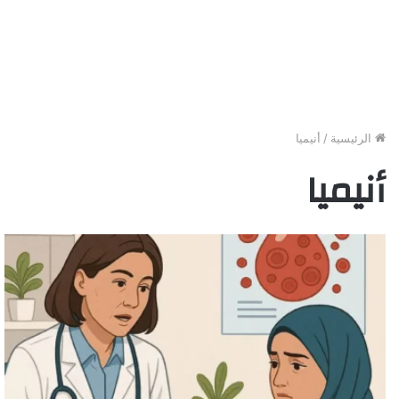
الرئيسية
/
أنيميا
أنيميا